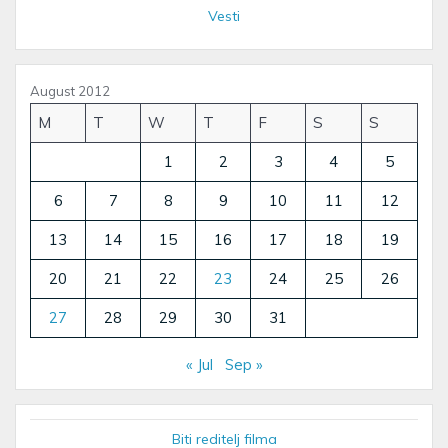
Vesti
August 2012
M
T
W
T
F
S
S
1
2
3
4
5
6
7
8
9
10
11
12
13
14
15
16
17
18
19
20
21
22
23
24
25
26
27
28
29
30
31
« Jul
Sep »
Biti reditelj filma