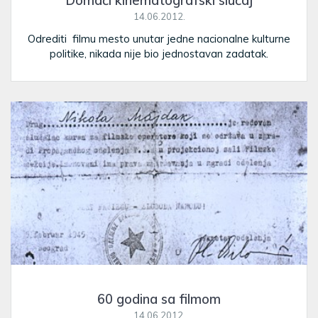
Domaći kinematografski slučaj
14.06.2012.
Odrediti filmu mesto unutar jedne nacionalne kulturne
politike, nikada nije bio jednostavan zadatak.
60 godina sa filmom
14.06.2012.