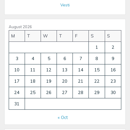
Vesti
August 2026
M
T
W
T
F
S
S
1
2
3
4
5
6
7
8
9
10
11
12
13
14
15
16
17
18
19
20
21
22
23
24
25
26
27
28
29
30
31
« Oct