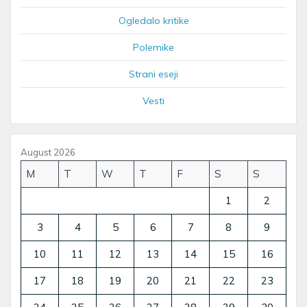
Ogledalo kritike
Polemike
Strani eseji
Vesti
August 2026
M
T
W
T
F
S
S
1
2
3
4
5
6
7
8
9
10
11
12
13
14
15
16
17
18
19
20
21
22
23