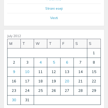
Strani eseji
Vesti
July 2012
M
T
W
T
F
S
S
1
2
3
4
5
6
7
8
9
10
11
12
13
14
15
16
17
18
19
20
21
22
23
24
25
26
27
28
29
30
31